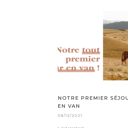
NOTRE PREMIER SÉJO
EN VAN
08/12/2021