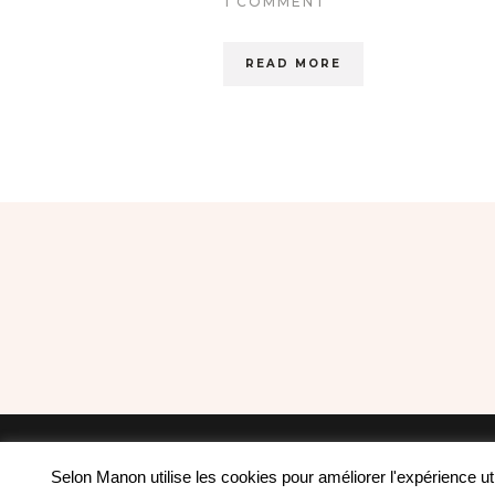
1 COMMENT
READ MORE
Selon Manon utilise les cookies pour améliorer l'expérience u