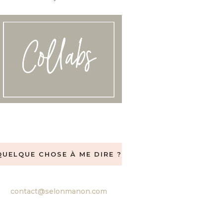
QUELQUE CHOSE À ME DIRE ?
contact@selonmanon.com