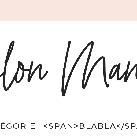
ÉGORIE : <SPAN>BLABLA</S